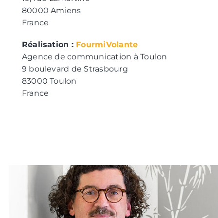
80000 Amiens
France
Réalisation :
FourmiVolante
Agence de communication à Toulon
9 boulevard de Strasbourg
83000 Toulon
France