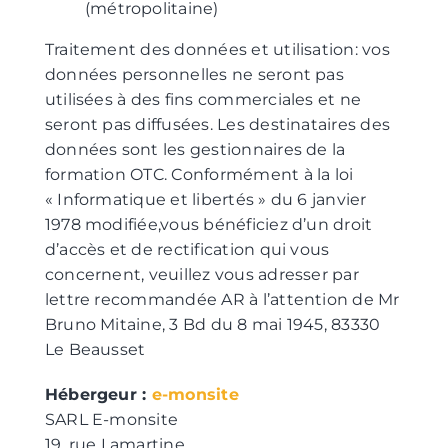
(métropolitaine)
Traitement des données et utilisation: vos
données personnelles ne seront pas
utilisées à des fins commerciales et ne
seront pas diffusées. Les destinataires des
données sont les gestionnaires de la
formation OTC. Conformément à la loi
« Informatique et libertés » du 6 janvier
1978 modifiée,vous bénéficiez d’un droit
d’accès et de rectification qui vous
concernent, veuillez vous adresser par
lettre recommandée AR à l’attention de Mr
Bruno Mitaine, 3 Bd du 8 mai 1945, 83330
Le Beausset
Hébergeur :
e-monsite
SARL E-monsite
19, rue Lamartine