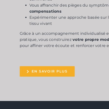
Vous affranchir des pièges du symptôme
compensations
Expérimenter une approche basée sur le 
tissu vivant
Grâce à un accompagnement individualisé et
pratique, vous construirez
votre propre mod
pour affiner votre écoute et renforcer votre 
EN SAVOIR PLUS