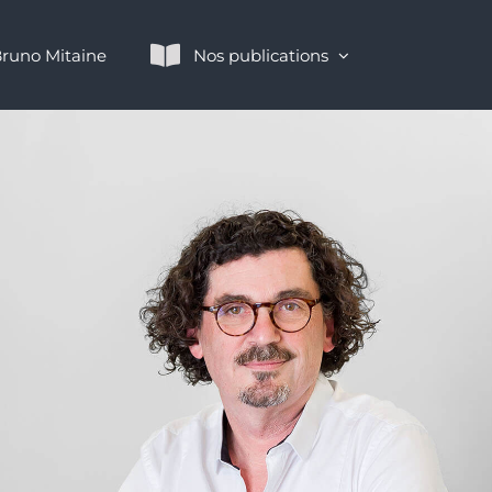
runo Mitaine
Nos publications