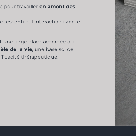
 pour travailler
en amont des
ressenti et l’interaction avec le
 une large place accordée à la
èle de la vie
, une base solide
efficacité thérapeutique.