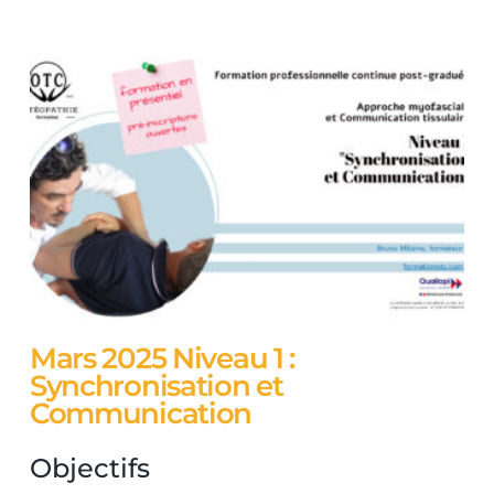
Mars 2025 Niveau 1 :
Synchronisation et
Communication
Objectifs