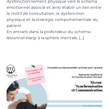
dysfonctionnement physique vers le schéma
émotionnel associé et ainsi établir un lien entre
le motif de consultation, la dysfonction
physique et la stratégie comportementale du
patient.
En entrant dans la profondeur du schéma
lésionnel élargi à la sphère mentale, […]