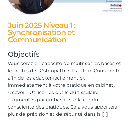
Juin 2025 Niveau 1 :
Synchronisation et
Communication
Objectifs
Vous serez en capacité de maitriser les bases et
les outils de l’Ostéopathie Tissulaire Consciente
afin de les adapter facilement et
immédiatement à votre pratique en cabinet.
A savoir : Utiliser les outils du tissulaire
augmentés par un travail sur la conduite
consciente des pratiques. Cela vous apportera
plus de précision et de sécurité dans la […]