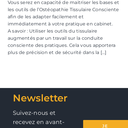
Vous serez en capacité de maitriser les bases et
les outils de l’Ostéopathie Tissulaire Consciente
afin de les adapter facilement et
immédiatement à votre pratique en cabinet.
A savoir : Utiliser les outils du tissulaire
augmentés par un travail sur la conduite
consciente des pratiques. Cela vous apportera
plus de précision et de sécurité dans la […]
Newsletter
Suivez-nous et
recevez en avant-
JE