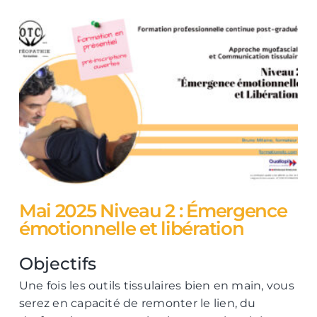
Mai 2025 Niveau 2 : Émergence
émotionnelle et libération
Objectifs
Une fois les outils tissulaires bien en main, vous
serez en capacité de remonter le lien, du