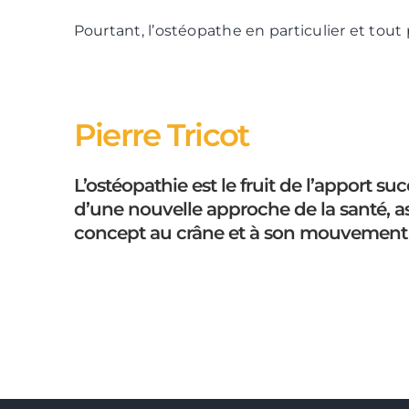
Pourtant, l’ostéopathe en particulier et tout 
Pierre Tricot
L’ostéopathie est le fruit de l’apport su
d’une nouvelle approche de la santé, as
concept au crâne et à son mouvement d