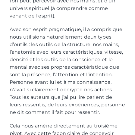
l’on peut percevoir avec nos mains, et d’un
univers spirituel (à comprendre comme
venant de l’esprit).
Avec son esprit pragmatique, il a compris que
nous utilisions naturellement deux types
d’outils : les outils de la structure, nos mains,
l’anatomie avec leurs caractéristiques, vitesse,
densité et les outils de la conscience et le
mental avec ses propres caractéristique que
sont la présence, l’attention et l’intention.
Personne avant lui et à ma connaissance,
n’avait si clairement décrypté nos actions.
Tous les auteurs que j’ai pu lire parlent de
leurs ressentis, de leurs expériences, personne
ne dit comment il fait pour ressentir.
Cela nous amène directement au troisième
pivot. Avec cette façon claire de concevoir