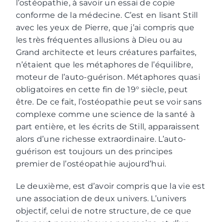
l’ostéopathie, à savoir un essai de copie
conforme de la médecine. C’est en lisant Still
avec les yeux de Pierre, que j’ai compris que
les très fréquentes allusions à Dieu ou au
Grand architecte et leurs créatures parfaites,
n’étaient que les métaphores de l’équilibre,
moteur de l’auto-guérison. Métaphores quasi
obligatoires en cette fin de 19° siècle, peut
être. De ce fait, l’ostéopathie peut se voir sans
complexe comme une science de la santé à
part entière, et les écrits de Still, apparaissent
alors d’une richesse extraordinaire. L’auto-
guérison est toujours un des principes
premier de l’ostéopathie aujourd’hui.
Le deuxième, est d’avoir compris que la vie est
une association de deux univers. L’univers
objectif, celui de notre structure, de ce que