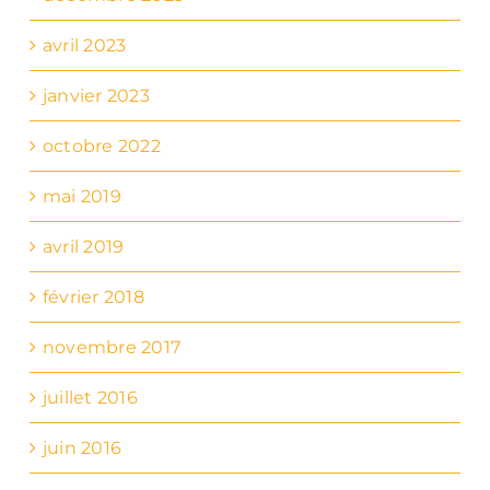
avril 2023
janvier 2023
octobre 2022
mai 2019
avril 2019
février 2018
novembre 2017
juillet 2016
juin 2016