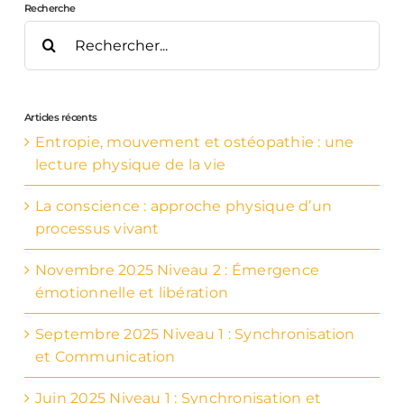
Recherche
Rechercher:
Articles récents
Entropie, mouvement et ostéopathie : une
lecture physique de la vie
La conscience : approche physique d’un
processus vivant
Novembre 2025 Niveau 2 : Émergence
émotionnelle et libération
Septembre 2025 Niveau 1 : Synchronisation
et Communication
Juin 2025 Niveau 1 : Synchronisation et