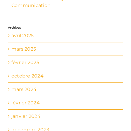
Communication
Archives
avril 2025
mars 2025
février 2025
octobre 2024
mars 2024
février 2024
janvier 2024
décembre 2023