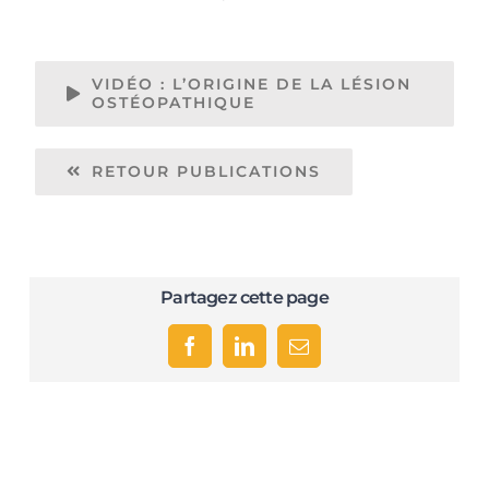
VIDÉO : L’ORIGINE DE LA LÉSION
OSTÉOPATHIQUE
RETOUR PUBLICATIONS
Partagez cette page
Facebook
LinkedIn
Email