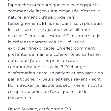
l’approche ostéopathique et d’en dégager le
comment de façon ultra-organisée, c’est tout
naturellement qu’il se dirige vers
l’enseignement. Et là, moi qui ai suivi plusieurs
fois ces séminaires, je peux vous affirmer
qu’avec Pierre, tout est clair! Dans mon site je
le présente comme celui qui réussit à
expliquer l’inexplicable. En effet, comment
présenter de manière cohérente au cartésien
obtus que j’étais, les principes de la
communication tissulaire ? L’échange
d’information entre un patient et son praticien
par le touché ? « Seuls les tissus savent » écrit
Rolin Becker, je rajouterais, seul Pierre Tricot l’a
compris au point de l’expliquer et de le
transmettre.
Bruno Mitaine, ostéopathe DO