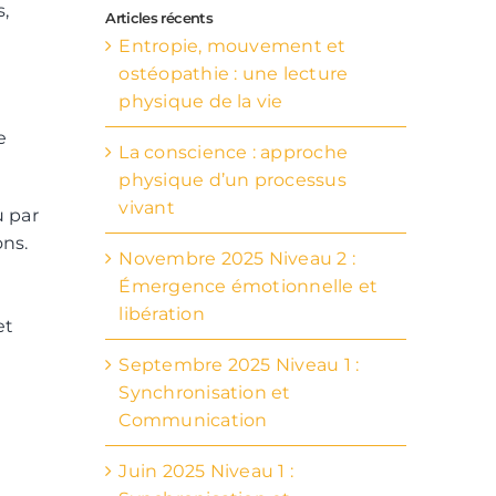
,
Articles récents
Entropie, mouvement et
ostéopathie : une lecture
physique de la vie
e
La conscience : approche
physique d’un processus
vivant
u par
ns.
Novembre 2025 Niveau 2 :
Émergence émotionnelle et
libération
et
Septembre 2025 Niveau 1 :
Synchronisation et
Communication
Juin 2025 Niveau 1 :