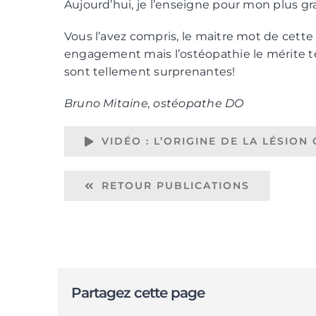
Aujourd’hui, je l’enseigne pour mon plus gran
Vous l’avez compris, le maitre mot de cett
engagement mais l’ostéopathie le mérite te
sont tellement surprenantes!
Bruno Mitaine, ostéopathe DO
VIDÉO : L’ORIGINE DE LA LÉSIO
RETOUR PUBLICATIONS
Partagez cette page