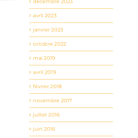
décembre 2023
avril 2023
janvier 2023
octobre 2022
mai 2019
avril 2019
février 2018
novembre 2017
juillet 2016
juin 2016