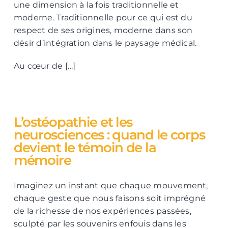
une dimension à la fois traditionnelle et
moderne. Traditionnelle pour ce qui est du
respect de ses origines, moderne dans son
désir d’intégration dans le paysage médical.
Au cœur de […]
L’ostéopathie et les
neurosciences : quand le corps
devient le témoin de la
mémoire
Imaginez un instant que chaque mouvement,
chaque geste que nous faisons soit imprégné
de la richesse de nos expériences passées,
sculpté par les souvenirs enfouis dans les