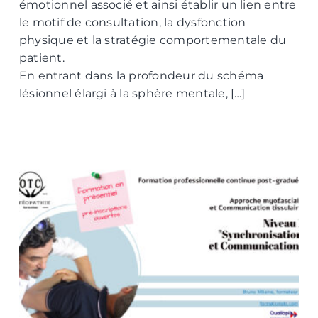
émotionnel associé et ainsi établir un lien entre
le motif de consultation, la dysfonction
physique et la stratégie comportementale du
patient.
En entrant dans la profondeur du schéma
lésionnel élargi à la sphère mentale, […]