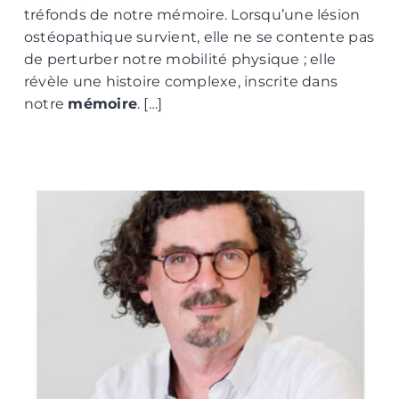
tréfonds de notre mémoire. Lorsqu’une lésion
ostéopathique survient, elle ne se contente pas
de perturber notre mobilité physique ; elle
révèle une histoire complexe, inscrite dans
notre
mémoire
. […]