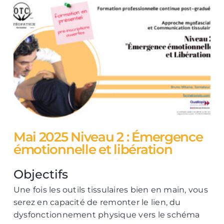
Mai 2025 Niveau 2 : Émergence
émotionnelle et libération
Objectifs
Une fois les outils tissulaires bien en main, vous
serez en capacité de remonter le lien, du
dysfonctionnement physique vers le schéma