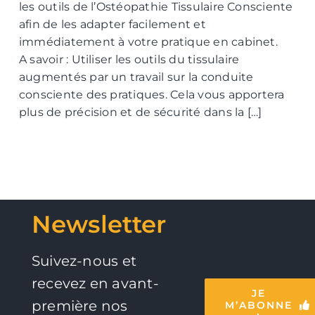
les outils de l’Ostéopathie Tissulaire Consciente
afin de les adapter facilement et
immédiatement à votre pratique en cabinet.
A savoir : Utiliser les outils du tissulaire
augmentés par un travail sur la conduite
consciente des pratiques. Cela vous apportera
plus de précision et de sécurité dans la […]
Newsletter
Suivez-nous et
recevez en avant-
JE
première nos
M’ABONNE