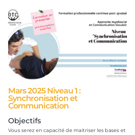
Mars 2025 Niveau 1 :
Synchronisation et
Communication
Objectifs
Vous serez en capacité de maitriser les bases et