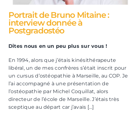
Portrait de Bruno Mitaine :
interview donnée à
Postgradostéo
Dites nous en un peu plus sur vous !
En 1994, alors que j’étais kinésithérapeute
libéral, un de mes confrères s’était inscrit pour
un cursus d’ostéopathie à Marseille, au COP. Je
l’ai accompagné à une présentation de
l’ostéopathie par Michel Coquillat, alors
directeur de l’école de Marseille. J’étais très
sceptique au départ car j’avais […]