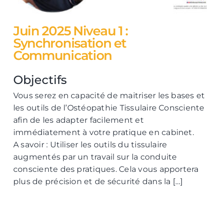
Juin 2025 Niveau 1 :
Synchronisation et
Communication
Objectifs
Vous serez en capacité de maitriser les bases et
les outils de l’Ostéopathie Tissulaire Consciente
afin de les adapter facilement et
immédiatement à votre pratique en cabinet.
A savoir : Utiliser les outils du tissulaire
augmentés par un travail sur la conduite
consciente des pratiques. Cela vous apportera
plus de précision et de sécurité dans la […]