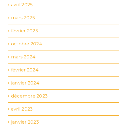
avril 2025
mars 2025
février 2025
octobre 2024
mars 2024
février 2024
janvier 2024
décembre 2023
avril 2023
janvier 2023