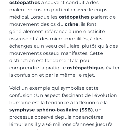
ostéopathes
a souvent conduit à des
malentendus, en particulier avec le corps
médical. Lorsque les
ostéopathes
parlent de
mouvement des os du
crâne
, ils font
généralement référence à une élasticité
osseuse et à des micro-mobilités, à des
échanges au niveau cellulaire, plutôt qu’à des
mouvements osseux manifestes. Cette
distinction est fondamentale pour
comprendre la pratique
ostéopathique,
éviter
la confusion et par la même, le rejet.
Voici un exemple qui symbolise cette
confusion : Un aspect fascinant de l’évolution
humaine est la tendance à la flexion de la
symphyse sphéno-basilaire (SSB)
, un
processus observé depuis nos ancêtres
lémuriens il y a 65 millions d’années jusqu’à