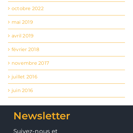
octobre 2022
mai 2019
avril 2019
février 2018
novembre 2017
juillet 2016
juin 2016
Newsletter
Suivez-nous et