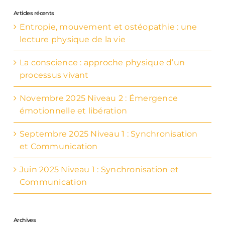
Articles récents
Entropie, mouvement et ostéopathie : une
lecture physique de la vie
La conscience : approche physique d’un
processus vivant
Novembre 2025 Niveau 2 : Émergence
émotionnelle et libération
Septembre 2025 Niveau 1 : Synchronisation
et Communication
Juin 2025 Niveau 1 : Synchronisation et
Communication
Archives