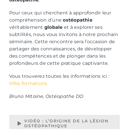
Pour ceux qui cherchent à approfondir leur
compréhension d’une
ostéopathie
véritablement
globale
et à explorer ses
subtilités, nous vous invitons à notre prochain
séminaire. Cette rencontre sera l’occasion de
partager des connaissances, de développer
des compétences et de plonger dans les
profondeurs de cette pratique captivante.
Vous trouverez toutes les informations ici :
infos formations
Bruno Mitaine, Ostéopathe DO
VIDÉO : L’ORIGINE DE LA LÉSION
OSTÉOPATHIQUE