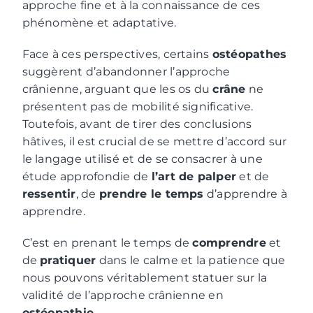
approche fine et à la connaissance de ces
phénomène et adaptative.
Face à ces perspectives, certains
ostéopathes
suggèrent d’abandonner l’approche
crânienne, arguant que les os du
crâne
ne
présentent pas de mobilité significative.
Toutefois, avant de tirer des conclusions
hâtives, il est crucial de se mettre d’accord sur
le langage utilisé et de se consacrer à une
étude approfondie de
l’art de palper
et de
ressentir
, de
prendre le temps
d’apprendre à
apprendre.
C’est en prenant le temps de
comprendre
et
de
pratiquer
dans le calme et la patience que
nous pouvons véritablement statuer sur la
validité de l’approche crânienne en
ostéopathie
.