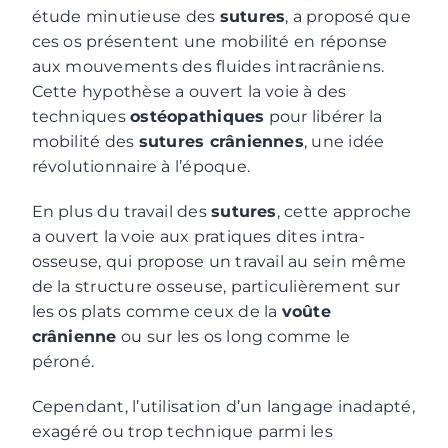
étude minutieuse des
sutures
, a proposé que
ces os présentent une mobilité en réponse
aux mouvements des fluides intracrâniens.
Cette hypothèse a ouvert la voie à des
techniques
ostéopathiques
pour libérer la
mobilité des
sutures crâniennes
, une idée
révolutionnaire à l’époque.
En plus du travail des
sutures
, cette approche
a ouvert la voie aux pratiques dites intra-
osseuse, qui propose un travail au sein même
de la structure osseuse, particulièrement sur
les os plats comme ceux de la
voûte
crânienne
ou sur les os long comme le
péroné.
Cependant, l’utilisation d’un langage inadapté,
exagéré ou trop technique parmi les