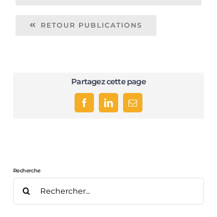
RETOUR PUBLICATIONS
Partagez cette page
Facebook
LinkedIn
Email
Recherche
Rechercher: